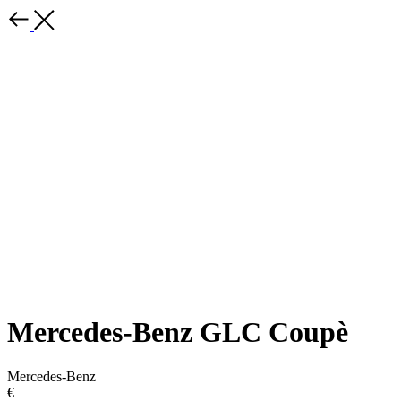
Mercedes-Benz GLC Coupè
Mercedes-Benz
€