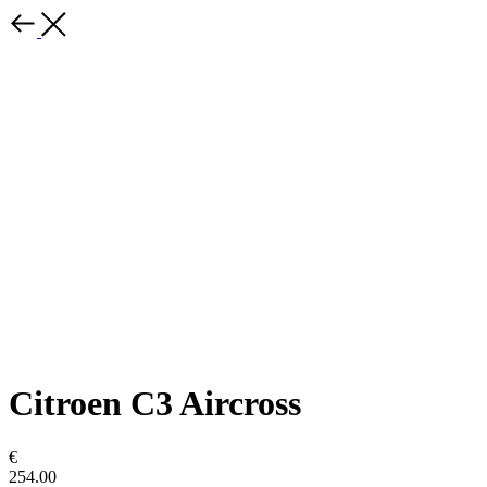
Citroen C3 Aircross
€
254.00