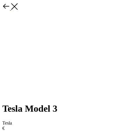
Tesla Model 3
Tesla
€