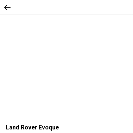
Land Rover Evoque