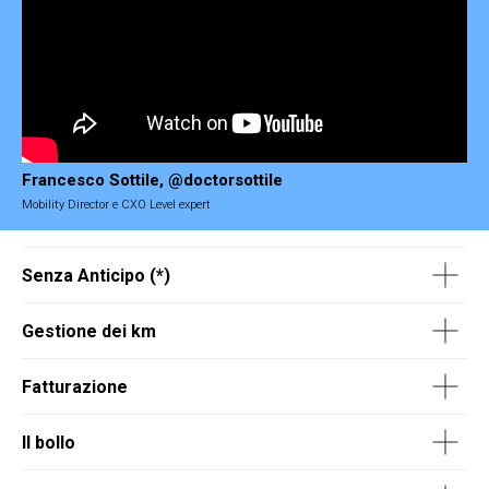
Francesco Sottile, @doctorsottile
Mobility Director e CXO Level expert
Senza Anticipo (*)
Gestione dei km
Fatturazione
Il bollo