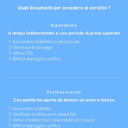
Quali documenti per accedere al servizio ?
Dipendente
A tempo indeterminato e con periodo di prova superato
Documento d’identità e codice fiscale
Ultime due buste paga
Ultimo CUD
IBAN di appoggio x verifica
Professionista
Con partita Iva aperta da almeno un anno e mezzo
Documento d’identità
Certificato di attribuzione partita IVA
Ultimo modello Unico disponibile con ricevuta
IBAN di appoggio x verifica