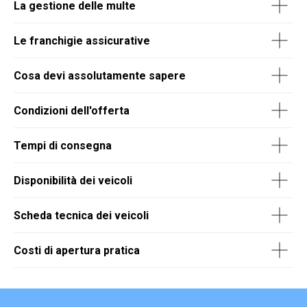
La gestione delle multe
Le franchigie assicurative
Cosa devi assolutamente sapere
Condizioni dell'offerta
Tempi di consegna
Disponibilità dei veicoli
Scheda tecnica dei veicoli
Costi di apertura pratica