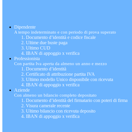
Dipendente
A tempo indeterminato e con periodo di prova superato
Documento d’identità e codice fiscale
Ultime due buste paga
Ultimo CUD
IBAN di appoggio x verifica
Professionista
Con partita Iva aperta da almeno un anno e mezzo
Documento d’identità
Certificato di attribuzione partita IVA
Ultimo modello Unico disponibile con ricevuta
IBAN di appoggio x verifica
Aziende
Con almeno un bilancio completo depositato
Documento d’identità del firmatario con poteri di firma
Visura camerale recente
Ultimo bilancio con ricevuta deposito
IBAN di appoggio x verifica