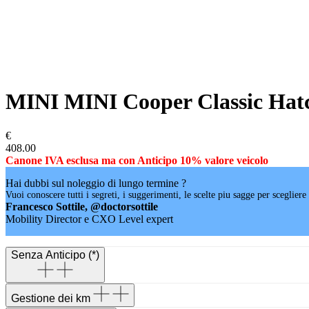
MINI MINI Cooper Classic Hat
€
408.00
Canone IVA esclusa ma con Anticipo 10% valore veicolo
Hai dubbi sul noleggio di lungo termine ?
Vuoi conoscere tutti i segreti, i suggerimenti, le scelte piu sagge per sceglier
Francesco Sottile, @doctorsottile
Mobility Director e CXO Level expert
Senza Anticipo (*)
Gestione dei km