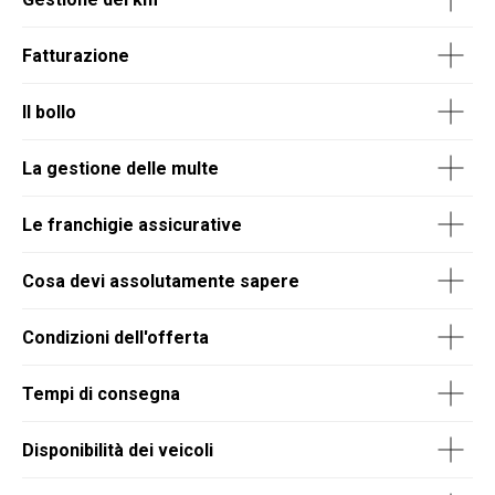
Fatturazione
Il bollo
La gestione delle multe
Le franchigie assicurative
Cosa devi assolutamente sapere
Condizioni dell'offerta
Tempi di consegna
Disponibilità dei veicoli