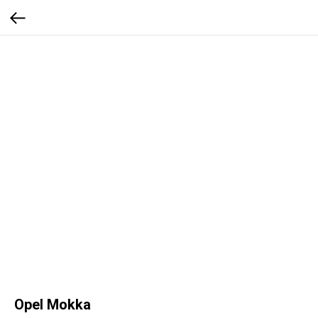
Opel Mokka