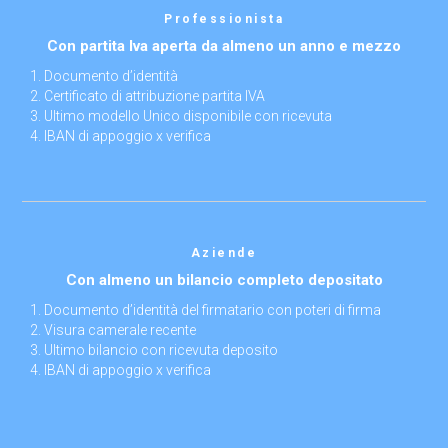
Professionista
Con partita Iva aperta da almeno un anno e mezzo
Documento d’identità
Certificato di attribuzione partita IVA
Ultimo modello Unico disponibile con ricevuta
IBAN di appoggio x verifica
Aziende
Con almeno un bilancio completo depositato
Documento d’identità del firmatario con poteri di firma
Visura camerale recente
Ultimo bilancio con ricevuta deposito
IBAN di appoggio x verifica