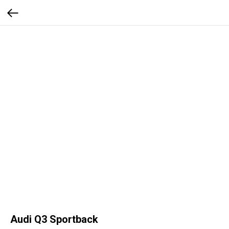
Audi Q3 Sportback