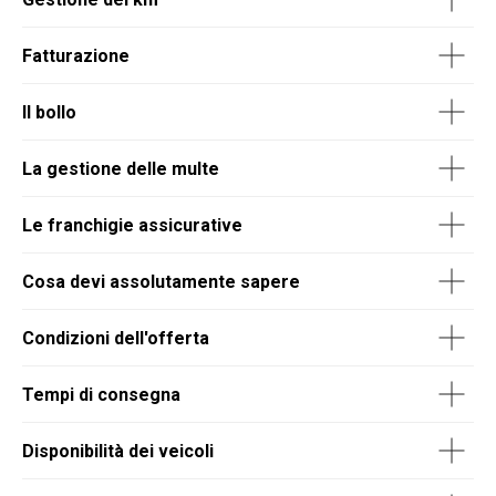
Fatturazione
Il bollo
La gestione delle multe
Le franchigie assicurative
Cosa devi assolutamente sapere
Condizioni dell'offerta
Tempi di consegna
Disponibilità dei veicoli