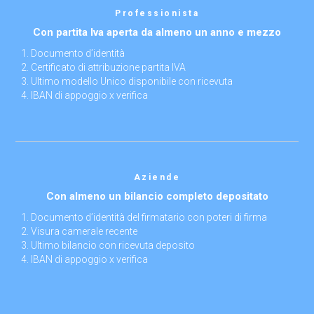
Professionista
Con partita Iva aperta da almeno un anno e mezzo
Documento d’identità
Certificato di attribuzione partita IVA
Ultimo modello Unico disponibile con ricevuta
IBAN di appoggio x verifica
Aziende
Con almeno un bilancio completo depositato
Documento d’identità del firmatario con poteri di firma
Visura camerale recente
Ultimo bilancio con ricevuta deposito
IBAN di appoggio x verifica