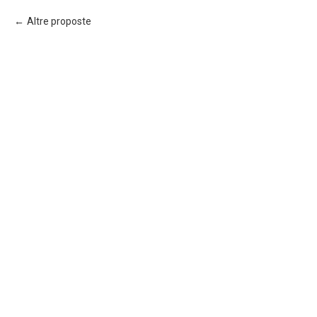
Altre proposte