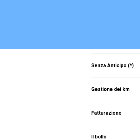
Senza Anticipo (*)
Gestione dei km
Fatturazione
Il bollo