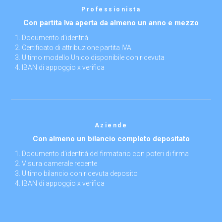
Professionista
Con partita Iva aperta da almeno un anno e mezzo
Documento d’identità
Certificato di attribuzione partita IVA
Ultimo modello Unico disponibile con ricevuta
IBAN di appoggio x verifica
Aziende
Con almeno un bilancio completo depositato
Documento d’identità del firmatario con poteri di firma
Visura camerale recente
Ultimo bilancio con ricevuta deposito
IBAN di appoggio x verifica