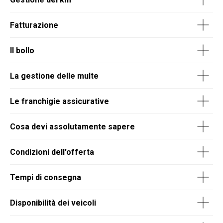
Fatturazione
Il bollo
La gestione delle multe
Le franchigie assicurative
Cosa devi assolutamente sapere
Condizioni dell'offerta
Tempi di consegna
Disponibilità dei veicoli