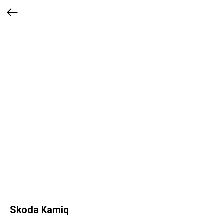
Skoda Kamiq