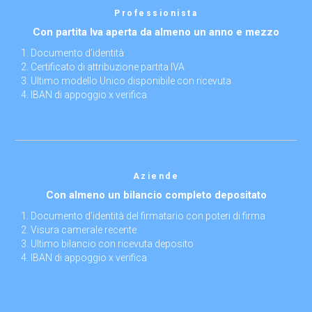
Professionista
Con partita Iva aperta da almeno un anno e mezzo
Documento d’identità
Certificato di attribuzione partita IVA
Ultimo modello Unico disponibile con ricevuta
IBAN di appoggio x verifica
Aziende
Con almeno un bilancio completo depositato
Documento d’identità del firmatario con poteri di firma
Visura camerale recente
Ultimo bilancio con ricevuta deposito
IBAN di appoggio x verifica