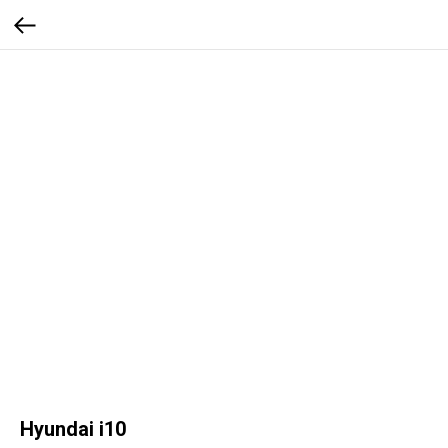
Hyundai i10