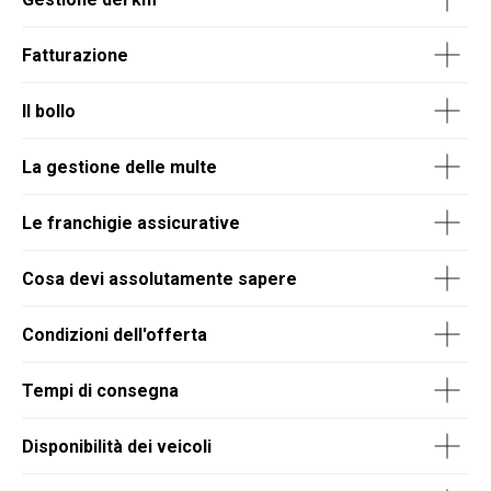
Fatturazione
Il bollo
La gestione delle multe
Le franchigie assicurative
Cosa devi assolutamente sapere
Condizioni dell'offerta
Tempi di consegna
Disponibilità dei veicoli