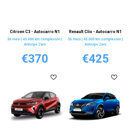
Citroen C3 - Autocarro N1
Renault Clio - Autocarro N1
36 mesi | 45.000 km complessivi |
36 mesi | 45.000 km complessivi |
Anticipo Zero
Anticipo Zero
€
370
€
425