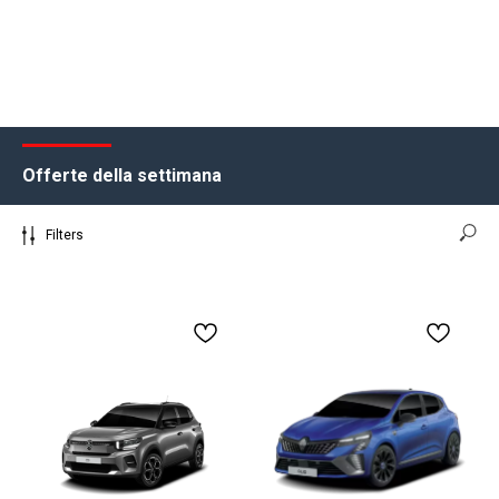
Offerte della settimana
Filters