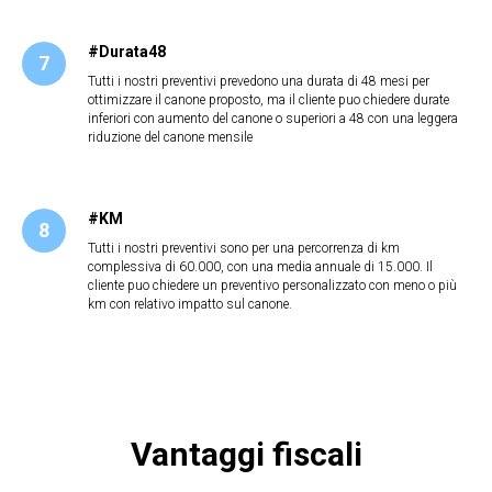
#Durata48
Tutti i nostri preventivi prevedono una durata di 48 mesi per
ottimizzare il canone proposto, ma il cliente puo chiedere durate
inferiori con aumento del canone o superiori a 48 con una leggera
riduzione del canone mensile
#KM
Tutti i nostri preventivi sono per una percorrenza di km
complessiva di 60.000, con una media annuale di 15.000. Il
cliente puo chiedere un preventivo personalizzato con meno o più
km con relativo impatto sul canone.
Vantaggi fiscali