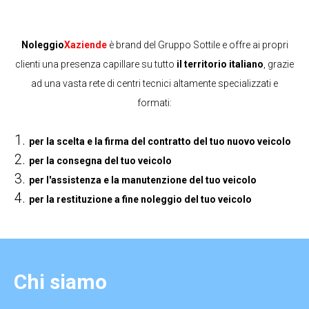
Noleggio
Xaziende
è brand del Gruppo Sottile e offre ai propri
clienti una presenza capillare su tutto
il territorio italiano
, grazie
ad una vasta rete di centri tecnici altamente specializzati e
formati:
per la scelta e la firma del contratto del tuo nuovo veicolo
per la consegna del tuo veicolo
per l'assistenza e la manutenzione del tuo veicolo
per la restituzione a fine noleggio del tuo veicolo
Chi siamo