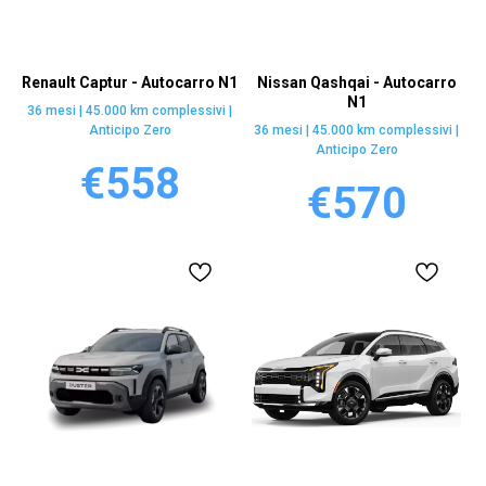
Renault Captur - Autocarro N1
Nissan Qashqai - Autocarro
N1
36 mesi | 45.000 km complessivi |
Anticipo Zero
36 mesi | 45.000 km complessivi |
Anticipo Zero
€
558
€
570