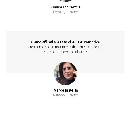
Francesco Sottile
Mobility Director
Siamo affiliati alla rete di ALD Automotive
Cresciamo con la nostra rete di agenzie vicino a te
Siamo sul mercato dal 2017
Marcella Bellia
Network Director