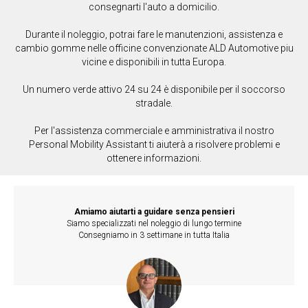
consegnarti l'auto a domicilio.
Durante il noleggio, potrai fare le manutenzioni, assistenza e
cambio gomme nelle officine convenzionate ALD Automotive piu
vicine e disponibili in tutta Europa.
Un numero verde attivo 24 su 24 è disponibile per il soccorso
stradale.
Per l'assistenza commerciale e amministrativa il nostro
Personal Mobility Assistant ti aiuterà a risolvere problemi e
ottenere informazioni.
Amiamo aiutarti a guidare senza pensieri
Siamo specializzati nel noleggio di lungo termine
Consegniamo in 3 settimane in tutta Italia