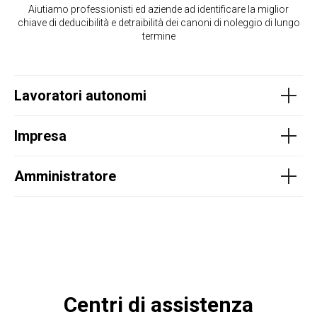
Aiutiamo professionisti ed aziende ad identificare la miglior
chiave di deducibilità e detraibilità dei canoni di noleggio di lungo
termine
Lavoratori autonomi
Impresa
Amministratore
Centri di assistenza